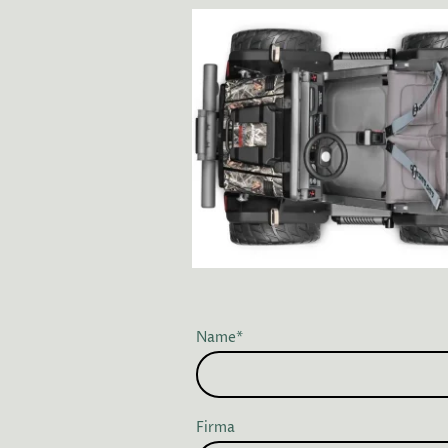
Name
*
Firma