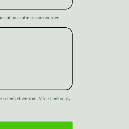
Sie auf uns aufmerksam wurden
erarbeitet werden. Mir ist bekannt,