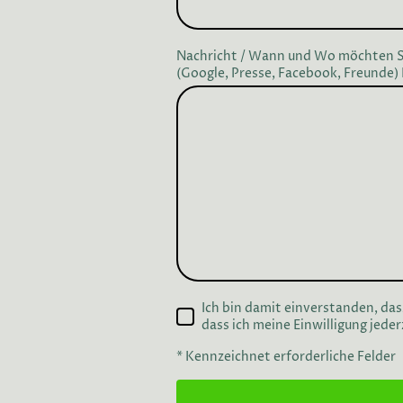
Nachricht / Wann und Wo möchten Si
(Google, Presse, Facebook, Freunde
Ich bin damit einverstanden, da
dass ich meine Einwilligung jede
* Kennzeichnet erforderliche Felder