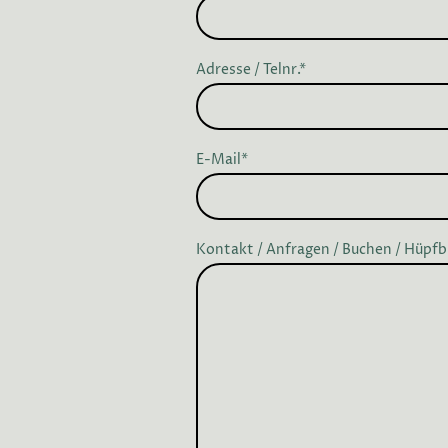
Adresse / Telnr.
*
E-Mail
*
Kontakt / Anfragen / Buchen / Hüpfb