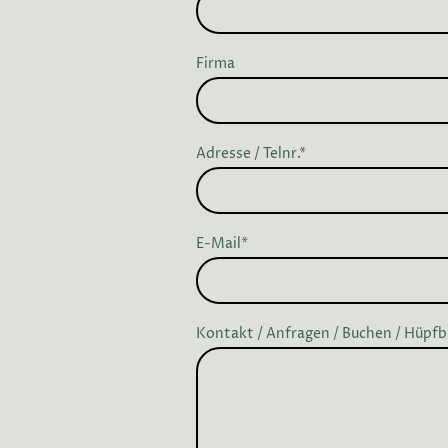
Firma
Adresse / Telnr.
*
E-Mail
*
Kontakt / Anfragen / Buchen / Hüpfb