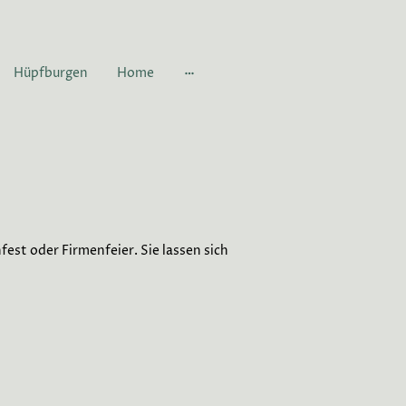
Hüpfburgen
Home
fest oder Firmenfeier. Sie lassen sich