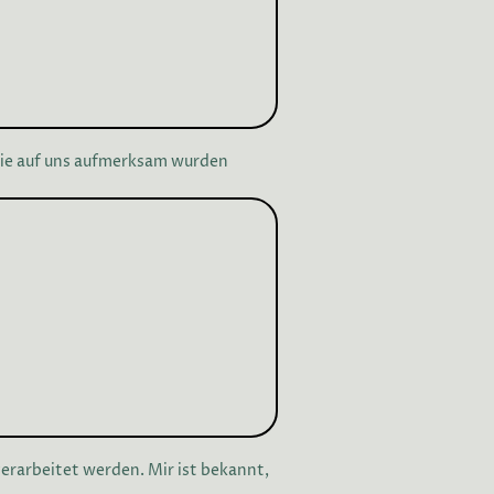
Sie auf uns aufmerksam wurden
erarbeitet werden. Mir ist bekannt,