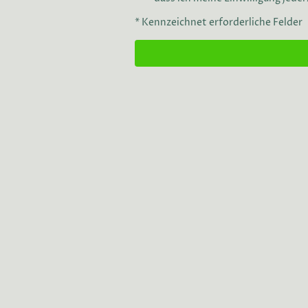
* Kennzeichnet erforderliche Felder