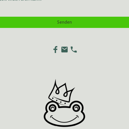
Senden