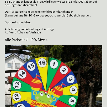
Bei Buchungen länger als 1 Tag, wird jeder weitere Tag mit 30% Rabatt auf
den Tagespreis berechnet
Der Twister sollte mit einem Kombi oder mit Anhänger
(kann bei uns für 10 € extra gebucht werden)
abgeholt werden.
Optional zubuchbar:
Anlieferung und Abholung auf Anfrage
Auf- und Abbau auf Anfrage
Alle Preise inkl. 19% Mwst.